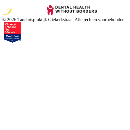
©
2026
Tandartspraktijk Giekerkstraat
. Alle rechten voorbehouden.