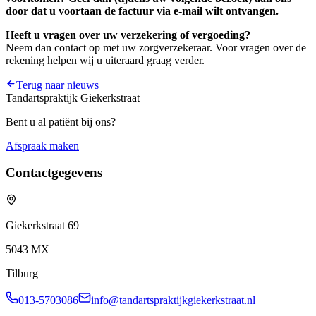
door dat u voortaan de factuur via e-mail wilt ontvangen.
Heeft u vragen over uw verzekering of vergoeding?
Neem dan contact op met uw zorgverzekeraar. Voor vragen over de
rekening helpen wij u uiteraard graag verder.
Terug naar nieuws
Tandartspraktijk Giekerkstraat
Bent u al patiënt bij ons?
Afspraak maken
Contactgegevens
Giekerkstraat 69
5043 MX
Tilburg
013-5703086
info@tandartspraktijkgiekerkstraat.nl