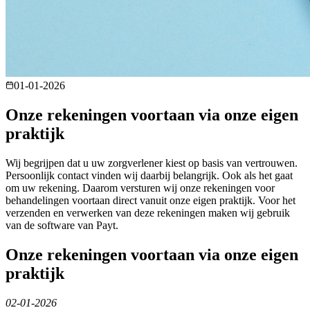
01-01-2026
Onze rekeningen voortaan via onze eigen
praktijk
Wij begrijpen dat u uw zorgverlener kiest op basis van vertrouwen.
Persoonlijk contact vinden wij daarbij belangrijk. Ook als het gaat
om uw rekening. Daarom versturen wij onze rekeningen voor
behandelingen voortaan direct vanuit onze eigen praktijk. Voor het
verzenden en verwerken van deze rekeningen maken wij gebruik
van de software van Payt.
Onze rekeningen voortaan via onze eigen
praktijk
02-01-2026