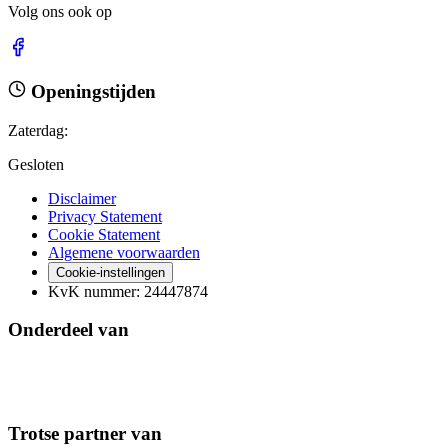
Volg ons ook op
Openingstijden
Zaterdag
:
Gesloten
Disclaimer
Privacy Statement
Cookie Statement
Algemene voorwaarden
Cookie-instellingen
KvK nummer
:
24447874
Onderdeel van
Trotse partner van